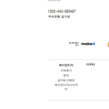
아우터
케이빈티지
구매후기
문의
공지& 이벤트
케이빈티지다이어
리