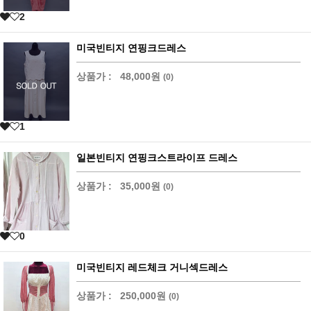
2
미국빈티지 연핑크드레스
상품가 :
48,000원
(0)
1
일본빈티지 연핑크스트라이프 드레스
상품가 :
35,000원
(0)
0
미국빈티지 레드체크 거니섹드레스
상품가 :
250,000원
(0)