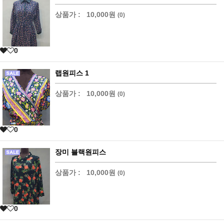
상품가 :
10,000원
(0)
0
랩원피스 1
상품가 :
10,000원
(0)
0
장미 블랙원피스
상품가 :
10,000원
(0)
0