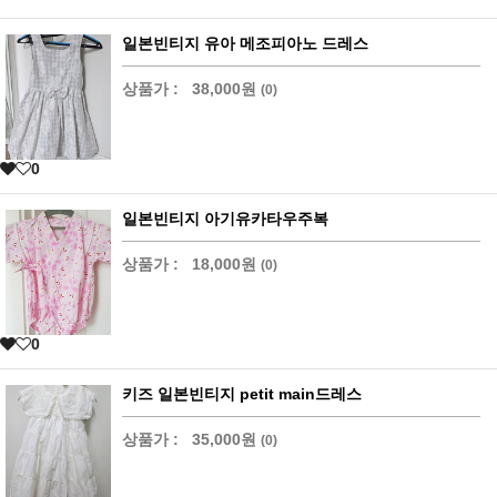
일본빈티지 유아 메조피아노 드레스
상품가 :
38,000원
(0)
0
일본빈티지 아기유카타우주복
상품가 :
18,000원
(0)
0
키즈 일본빈티지 petit main드레스
상품가 :
35,000원
(0)