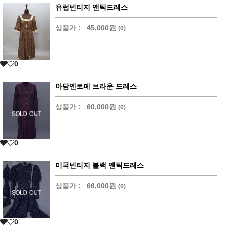
유럽빈티지 앤틱드레스
상품가 :
45,000원
(0)
0
아담엔로페 브라운 드레스
상품가 :
60,000원
(0)
0
미국빈티지 블랙 앤틱드레스
상품가 :
66,000원
(0)
0