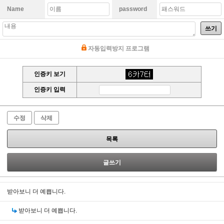
Name
password
쓰기
자동입력방지 프로그램
인증키 보기
인증키 입력
수정
삭제
목록
글쓰기
받아보니 더 예쁩니다.
받아보니 더 예쁩니다.